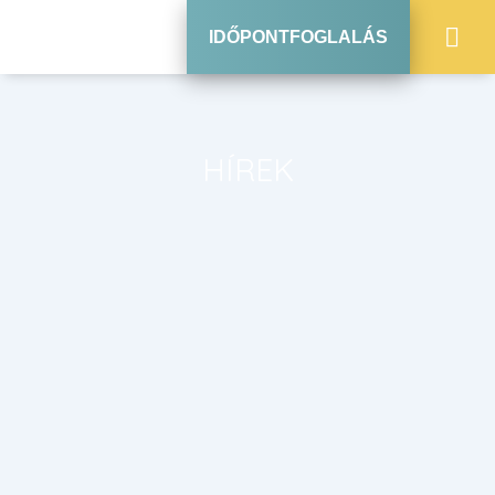
IDŐPONTFOGLALÁS
HÍREK