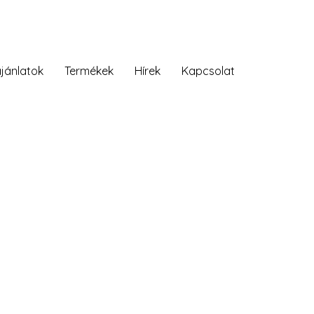
ánlatok
Termékek
Hírek
Kapcsolat