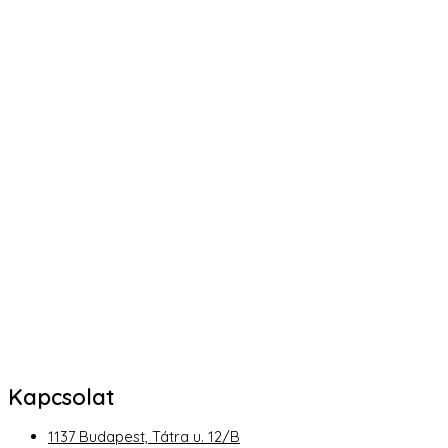
Kapcsolat
1137 Budapest, Tátra u. 12/B