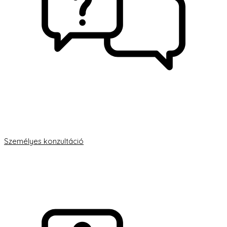
Személyes konzultáció