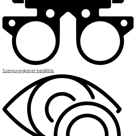
Szemüvegkeret beállítás