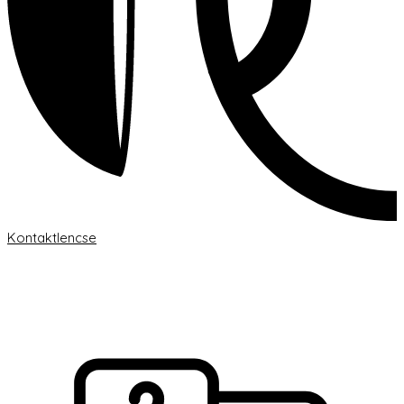
Kontaktlencse