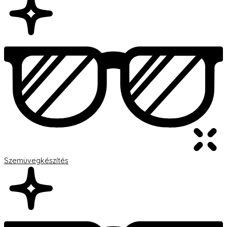
Szemüvegkészítés