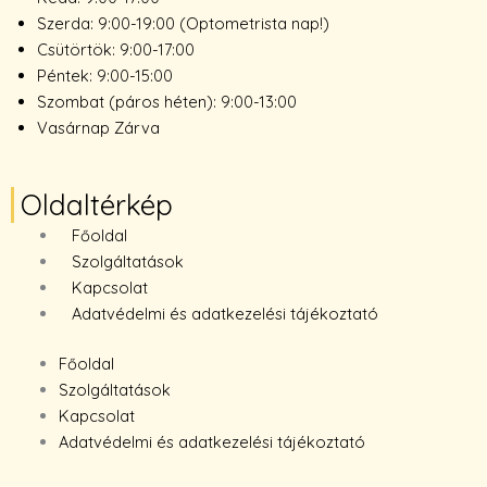
Szerda: 9:00-19:00 (Optometrista nap!)
Csütörtök: 9:00-17:00
Péntek: 9:00-15:00
Szombat (páros héten): 9:00-13:00
Vasárnap Zárva
Oldaltérkép
Főoldal
Szolgáltatások
Kapcsolat
Adatvédelmi és adatkezelési tájékoztató
Főoldal
Szolgáltatások
Kapcsolat
Adatvédelmi és adatkezelési tájékoztató