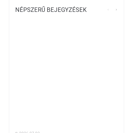
NÉPSZERŰ BEJEGYZÉSEK